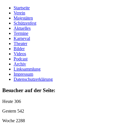
Startseite
Verein
Majestäten
Schützenfest
Aktuelles
Termine
Karneval
Theater
Bilder
Videos
Podcast
Archiv
Linksammlung
Impressum
Datenschutzerklärung
Besucher auf der Seite:
Heute
306
Gestern
542
Woche
2288