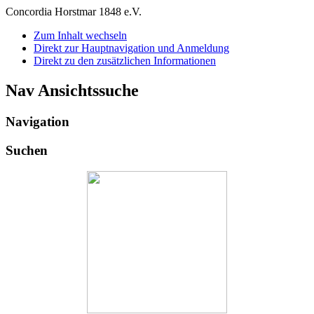
Concordia Horstmar 1848 e.V.
Zum Inhalt wechseln
Direkt zur Hauptnavigation und Anmeldung
Direkt zu den zusätzlichen Informationen
Nav Ansichtssuche
Navigation
Suchen