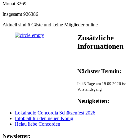
Monat
3269
Insgesamt
926386
Aktuell sind 6 Gäste und keine Mitglieder online
Zusätzliche
Informationen
Nächster Termin:
In 43 Tage am 19.09.2026 ist
Vorstandsgang
Neuigkeiten:
Lokalradio Concordia Schützenfest 2026
Infoblatt für den neuen König
Helau liebe Concorden
Newsletter: