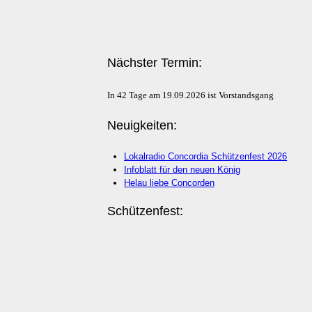
Nächster Termin:
In 42 Tage am 19.09.2026 ist Vorstandsgang
Neuigkeiten:
Lokalradio Concordia Schützenfest 2026
Infoblatt für den neuen König
Helau liebe Concorden
Schützenfest: