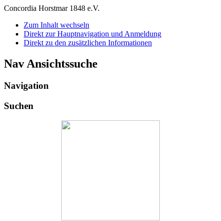
Concordia Horstmar 1848 e.V.
Zum Inhalt wechseln
Direkt zur Hauptnavigation und Anmeldung
Direkt zu den zusätzlichen Informationen
Nav Ansichtssuche
Navigation
Suchen