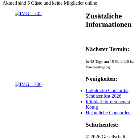
Aktuell sind 5 Gäste und keine Mitglieder online
Zusätzliche
Informationen
Nächster Termin:
In 42 Tage am 19.09.2026 ist
Vorstandsgang
Neuigkeiten:
Lokalradio Concordia
Schützenfest 2026
Infoblatt für den neuen
König
Helau liebe Concorden
Schützenfest:
© 2026 Gesellschaft