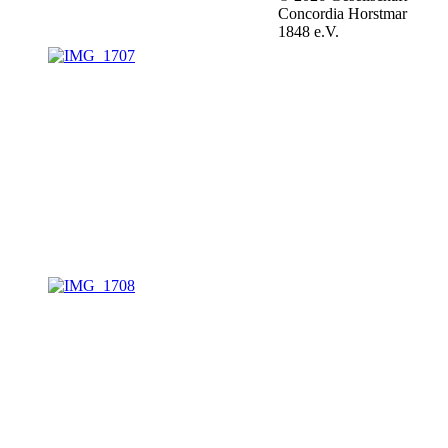
Concordia Horstmar
1848 e.V.