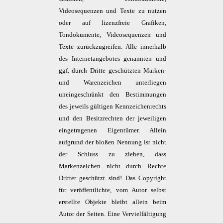
Videosequenzen und Texte zu nutzen
oder auf lizenzfreie Grafiken,
Tondokumente, Videosequenzen und
Texte zurückzugreifen. Alle innerhalb
des Internetangebotes genannten und
ggf. durch Dritte geschützten Marken-
und Warenzeichen unterliegen
uneingeschränkt den Bestimmungen
des jeweils gültigen Kennzeichenrechts
und den Besitzrechten der jeweiligen
eingetragenen Eigentümer. Allein
aufgrund der bloßen Nennung ist nicht
der Schluss zu ziehen, dass
Markenzeichen nicht durch Rechte
Dritter geschützt sind! Das Copyright
für veröffentlichte, vom Autor selbst
erstellte Objekte bleibt allein beim
Autor der Seiten. Eine Vervielfältigung