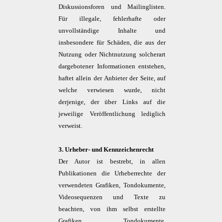
Diskussionsforen und Mailinglisten.
Für illegale, fehlerhafte oder
unvollständige Inhalte und
insbesondere für Schäden, die aus der
Nutzung oder Nichtnutzung solcherart
dargebotener Informationen entstehen,
haftet allein der Anbieter der Seite, auf
welche verwiesen wurde, nicht
derjenige, der über Links auf die
jeweilige Veröffentlichung lediglich
verweist.
3. Urheber- und Kennzeichenrecht
Der Autor ist bestrebt, in allen
Publikationen die Urheberrechte der
verwendeten Grafiken, Tondokumente,
Videosequenzen und Texte zu
beachten, von ihm selbst erstellte
Grafiken, Tondokumente,