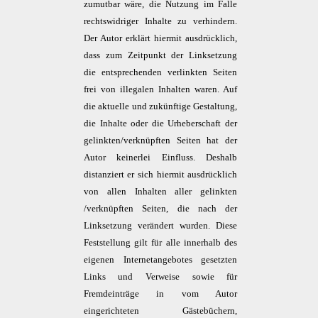
zumutbar wäre, die Nutzung im Falle
rechtswidriger Inhalte zu verhindern.
Der Autor erklärt hiermit ausdrücklich,
dass zum Zeitpunkt der Linksetzung
die entsprechenden verlinkten Seiten
frei von illegalen Inhalten waren. Auf
die aktuelle und zukünftige Gestaltung,
die Inhalte oder die Urheberschaft der
gelinkten/verknüpften Seiten hat der
Autor keinerlei Einfluss. Deshalb
distanziert er sich hiermit ausdrücklich
von allen Inhalten aller gelinkten
/verknüpften Seiten, die nach der
Linksetzung verändert wurden. Diese
Feststellung gilt für alle innerhalb des
eigenen Internetangebotes gesetzten
Links und Verweise sowie für
Fremdeinträge in vom Autor
eingerichteten Gästebüchern,