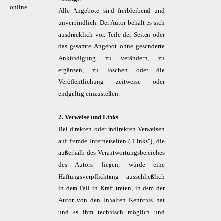
online
Alle Angebote sind freibleibend und
unverbindlich. Der Autor behält es sich
ausdrücklich vor, Teile der Seiten oder
das gesamte Angebot ohne gesonderte
Ankündigung zu verändern, zu
ergänzen, zu löschen oder die
Veröffentlichung zeitweise oder
endgültig einzustellen.
2. Verweise und Links
Bei direkten oder indirekten Verweisen
auf fremde Internetseiten ("Links"), die
außerhalb des Verantwortungsbereiches
des Autors liegen, würde eine
Haftungsverpflichtung ausschließlich
in dem Fall in Kraft treten, in dem der
Autor von den Inhalten Kenntnis hat
und es ihm technisch möglich und