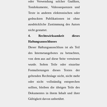
oder Verwendung solcher Grafiken,
Tondokumente, Videosequenzen und
Texte in anderen elektronischen oder
gedruckten Publikationen ist ohne
ausdrückliche Zustimmung des Autors
nicht gestattet.
4. Rechtswirksamkeit dieses
Haftungsausschlusses
Dieser Haftungsausschluss ist als Teil
des Internetangebotes zu betrachten,
von dem aus auf diese Seite verwiesen
wurde. Sofern Teile oder einzelne
Formulierungen dieses Textes der
geltenden Rechtslage nicht, nicht mehr
oder nicht vollständig entsprechen
sollten, bleiben die übrigen Teile des
Dokumentes in ihrem Inhalt und ihrer
Gültigkeit davon unberührt.