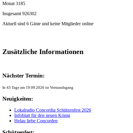
Monat
3185
Insgesamt
926302
Aktuell sind 6 Gäste und keine Mitglieder online
Zusätzliche Informationen
Nächster Termin:
In 43 Tage am 19.09.2026 ist Vorstandsgang
Neuigkeiten:
Lokalradio Concordia Schützenfest 2026
Infoblatt für den neuen König
Helau liebe Concorden
Schützenfest: