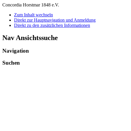
Concordia Horstmar 1848 e.V.
Zum Inhalt wechseln
Direkt zur Hauptnavigation und Anmeldung
Direkt zu den zusätzlichen Informationen
Nav Ansichtssuche
Navigation
Suchen