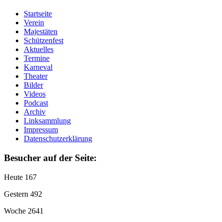
Startseite
Verein
Majestäten
Schützenfest
Aktuelles
Termine
Karneval
Theater
Bilder
Videos
Podcast
Archiv
Linksammlung
Impressum
Datenschutzerklärung
Besucher auf der Seite:
Heute
167
Gestern
492
Woche
2641