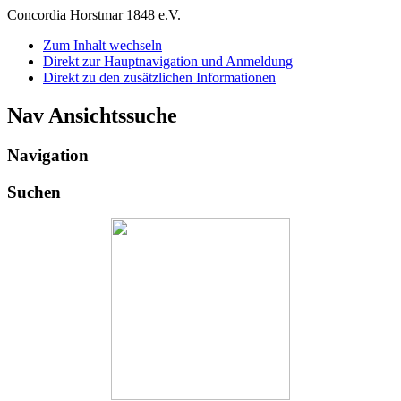
Concordia Horstmar 1848 e.V.
Zum Inhalt wechseln
Direkt zur Hauptnavigation und Anmeldung
Direkt zu den zusätzlichen Informationen
Nav Ansichtssuche
Navigation
Suchen