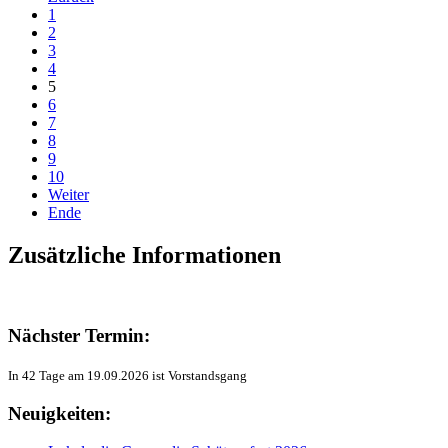
1
2
3
4
5
6
7
8
9
10
Weiter
Ende
Zusätzliche Informationen
Nächster Termin:
In 42 Tage am 19.09.2026 ist Vorstandsgang
Neuigkeiten: