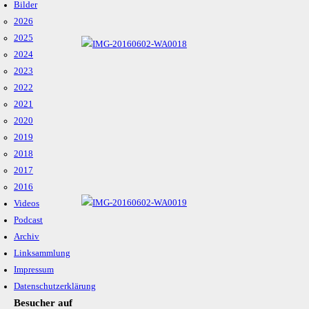
Bilder
2026
2025
2024
2023
2022
2021
2020
2019
2018
2017
2016
Videos
Podcast
Archiv
Linksammlung
Impressum
Datenschutzerklärung
Besucher auf