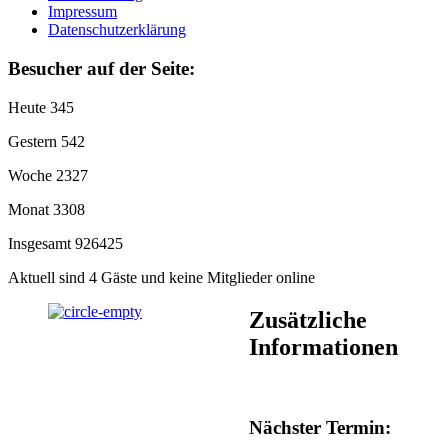
Impressum
Datenschutzerklärung
Besucher auf der Seite:
Heute
345
Gestern
542
Woche
2327
Monat
3308
Insgesamt
926425
Aktuell sind 4 Gäste und keine Mitglieder online
Zusätzliche
Informationen
Nächster Termin: