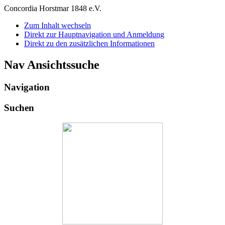
Concordia Horstmar 1848 e.V.
Zum Inhalt wechseln
Direkt zur Hauptnavigation und Anmeldung
Direkt zu den zusätzlichen Informationen
Nav Ansichtssuche
Navigation
Suchen