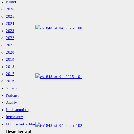
Bilder
2026
2025
2024
2023
2022
2021
2020
2019
2018
2017
2016
Videos
Podcast
Archiv
Linksammlung
Impressum
Datenschutzerklärung
Besucher auf