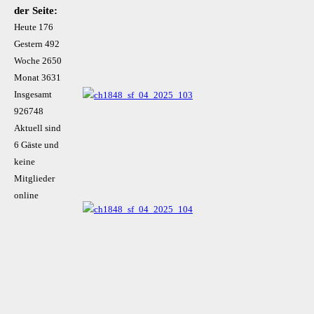
der Seite:
Heute
176
Gestern
492
Woche
2650
Monat
3631
Insgesamt
926748
Aktuell sind
6 Gäste und
keine
Mitglieder
online