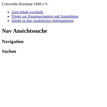
Concordia Horstmar 1848 e.V.
Zum Inhalt wechseln
Direkt zur Hauptnavigation und Anmeldung
Direkt zu den zusätzlichen Informationen
Nav Ansichtssuche
Navigation
Suchen