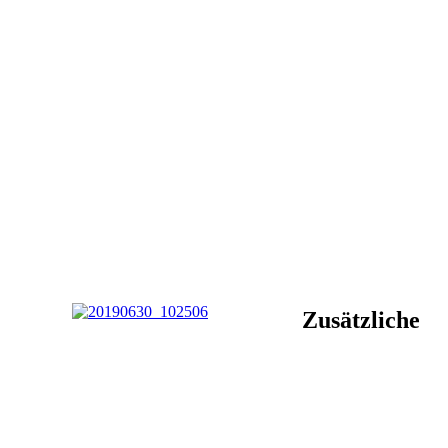
Zusätzliche