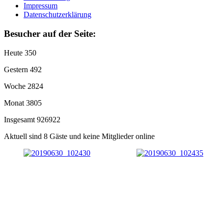
Impressum
Datenschutzerklärung
Besucher auf der Seite:
Heute
350
Gestern
492
Woche
2824
Monat
3805
Insgesamt
926922
Aktuell sind 8 Gäste und keine Mitglieder online