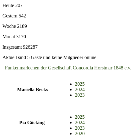
Heute
207
Gestern
542
Woche
2189
Monat
3170
Insgesamt
926287
Aktuell sind 5 Gäste und keine Mitglieder online
Funkenmariechen der Gesellschaft Concordia Horstmar 1848 e.v.
2025
Mariella Becks
2024
2023
2025
Pia Göcking
2024
2023
2020