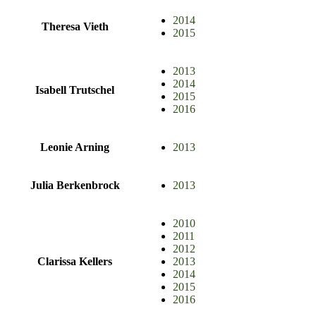
2014
Theresa Vieth
2015
2013
2014
Isabell Trutschel
2015
2016
Leonie Arning
2013
Julia Berkenbrock
2013
2010
2011
2012
Clarissa Kellers
2013
2014
2015
2016