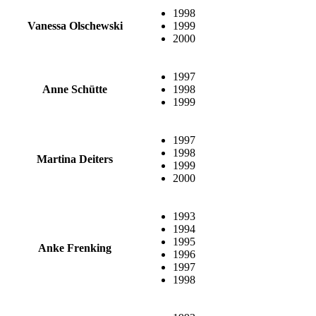
1998
Vanessa Olschewski
1999
2000
1997
Anne Schütte
1998
1999
1997
1998
Martina Deiters
1999
2000
1993
1994
1995
Anke Frenking
1996
1997
1998