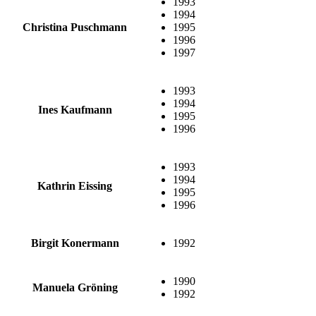
1993
1994
Christina Puschmann
1995
1996
1997
1993
1994
Ines Kaufmann
1995
1996
1993
1994
Kathrin Eissing
1995
1996
Birgit Konermann
1992
1990
Manuela Gröning
1992