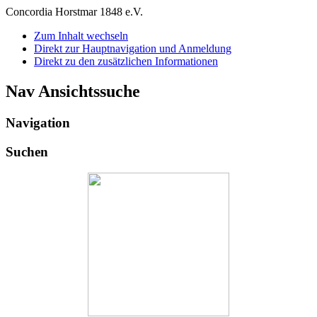
Concordia Horstmar 1848 e.V.
Zum Inhalt wechseln
Direkt zur Hauptnavigation und Anmeldung
Direkt zu den zusätzlichen Informationen
Nav Ansichtssuche
Navigation
Suchen