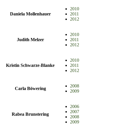
2010
Daniela Mollenhauer
2011
2012
2010
Judith Melzer
2011
2012
2010
Kristin Schwarze-Blanke
2011
2012
2008
Carla Böwering
2009
2006
2007
Rabea Brunstering
2008
2009