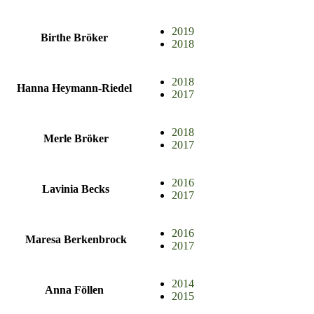
2019
Birthe Bröker
2018
2018
Hanna Heymann-Riedel
2017
2018
Merle Bröker
2017
2016
Lavinia Becks
2017
2016
Maresa Berkenbrock
2017
2014
Anna Föllen
2015