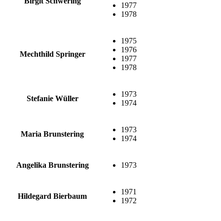
Birgit Schwering
1977
1978
1975
1976
Mechthild Springer
1977
1978
1973
Stefanie Wüller
1974
1973
Maria Brunstering
1974
Angelika Brunstering
1973
1971
Hildegard Bierbaum
1972