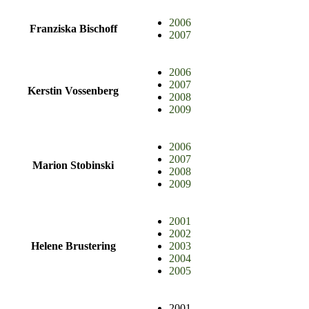
2006
Franziska Bischoff
2007
2006
2007
Kerstin Vossenberg
2008
2009
2006
2007
Marion Stobinski
2008
2009
2001
2002
Helene Brustering
2003
2004
2005
2001