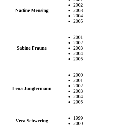
2002
Nadine Mensing
2003
2004
2005
2001
2002
Sabine Fraune
2003
2004
2005
2000
2001
2002
Lena Jungfermann
2003
2004
2005
1999
Vera Schwering
2000