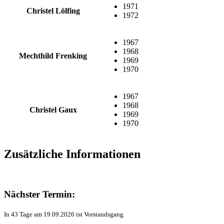
1971
Christel Lölfing
1972
1967
1968
Mechthild Frenking
1969
1970
1967
1968
Christel Gaux
1969
1970
Zusätzliche Informationen
Nächster Termin:
In 43 Tage am 19.09.2026 ist Vorstandsgang