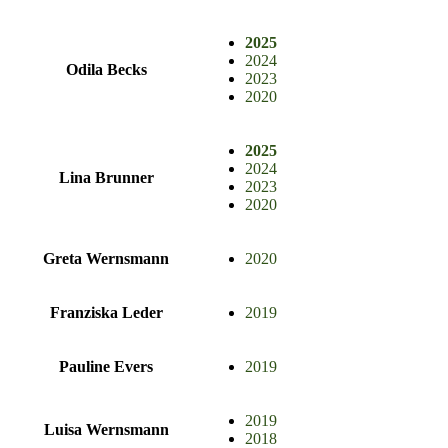
2025
2024
Odila Becks
2023
2020
2025
2024
Lina Brunner
2023
2020
Greta Wernsmann
2020
Franziska Leder
2019
Pauline Evers
2019
2019
Luisa Wernsmann
2018