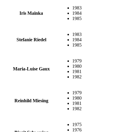
1983
Iris Mainka
1984
1985
1983
Stefanie Riedel
1984
1985
1979
1980
Maria-Luise Gaux
1981
1982
1979
1980
Reinhild Miesing
1981
1982
1975
1976