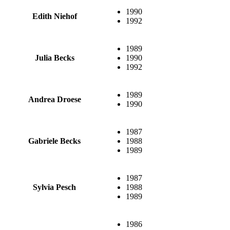
1990
Edith Niehof
1992
1989
Julia Becks
1990
1992
1989
Andrea Droese
1990
1987
Gabriele Becks
1988
1989
1987
Sylvia Pesch
1988
1989
1986